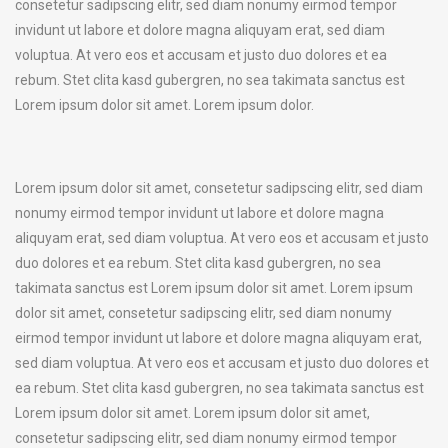
consetetur sadipscing elitr, sed diam nonumy eirmod tempor
invidunt ut labore et dolore magna aliquyam erat, sed diam
voluptua. At vero eos et accusam et justo duo dolores et ea
rebum. Stet clita kasd gubergren, no sea takimata sanctus est
Lorem ipsum dolor sit amet. Lorem ipsum dolor.
Lorem ipsum dolor sit amet, consetetur sadipscing elitr, sed diam
nonumy eirmod tempor invidunt ut labore et dolore magna
aliquyam erat, sed diam voluptua. At vero eos et accusam et justo
duo dolores et ea rebum. Stet clita kasd gubergren, no sea
takimata sanctus est Lorem ipsum dolor sit amet. Lorem ipsum
dolor sit amet, consetetur sadipscing elitr, sed diam nonumy
eirmod tempor invidunt ut labore et dolore magna aliquyam erat,
sed diam voluptua. At vero eos et accusam et justo duo dolores et
ea rebum. Stet clita kasd gubergren, no sea takimata sanctus est
Lorem ipsum dolor sit amet. Lorem ipsum dolor sit amet,
consetetur sadipscing elitr, sed diam nonumy eirmod tempor