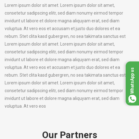
Lorem ipsum dolor sit amet. Lorem ipsum dolor sit amet,
consetetur sadipscing elitr, sed diam nonumy eirmod tempor
invidunt ut labore et dolore magna aliquyam erat, sed diam
voluptua. At vero eos et accusam et justo duo dolores et ea
rebum. Stet clita kasd gubergren, no sea takimata sanctus est
Lorem ipsum dolor sit amet. Lorem ipsum dolor sit amet,
consetetur sadipscing elitr, sed diam nonumy eirmod tempor
invidunt ut labore et dolore magna aliquyam erat, sed diam
voluptua. At vero eos et accusam et justo duo dolores et ea
WhatsApp us
rebum. Stet clita kasd gubergren, no sea takimata sanctus est
Lorem ipsum dolor sit amet. Lorem ipsum dolor sit amet,
consetetur sadipscing elitr, sed diam nonumy eirmod tempor
invidunt ut labore et dolore magna aliquyam erat, sed diam
voluptua. At vero eos
Our Partners