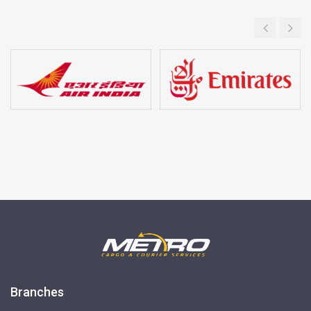
Branches